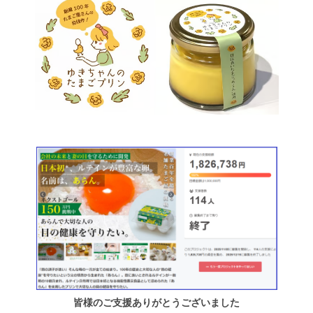
皆様のご支援ありがとうございました