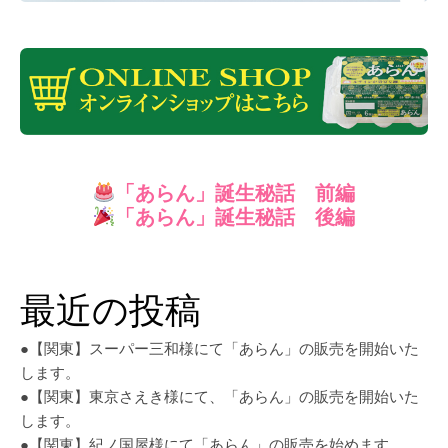
「あらん」誕生秘話 前編
「あらん」誕生秘話
後編
最近の投稿
●【関東】スーパー三和様にて「あらん」の販売を開始いた
します。
●【関東】東京さえき様にて、「あらん」の販売を開始いた
します。
●【関東】紀ノ国屋様にて「あらん」の販売を始めます。