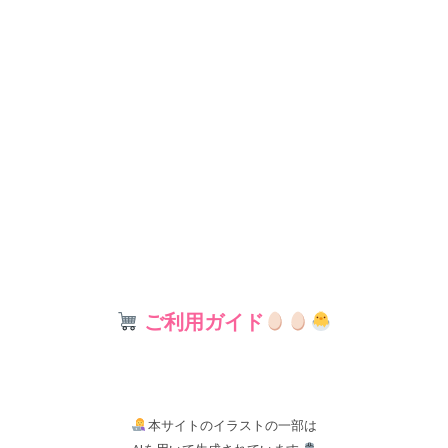
ご利用ガイド
本サイトのイラストの一部は