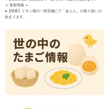
≪ 更新情報 ≫
●【関東】イオン様の一部店舗にて「あらん」の取り扱いが
始まります。