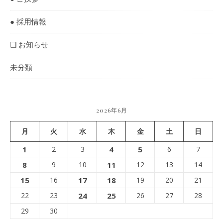
● 採用情報
❏ お知らせ
未分類
2026年6月
月
火
水
木
金
土
日
1
2
3
4
5
6
7
8
9
10
11
12
13
14
15
16
17
18
19
20
21
22
23
24
25
26
27
28
29
30