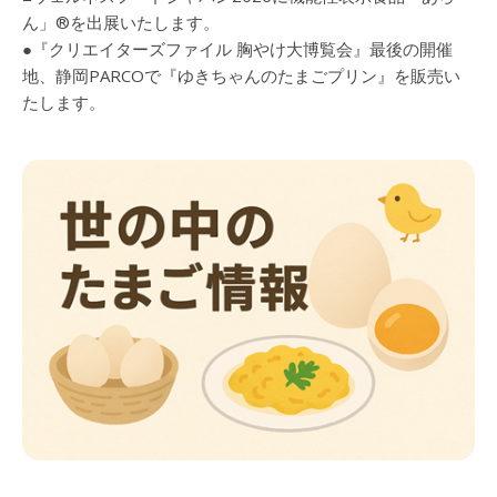
ん」®を出展いたします。
●『クリエイターズファイル 胸やけ大博覧会』最後の開催
地、静岡PARCOで『ゆきちゃんのたまごプリン』を販売い
たします。