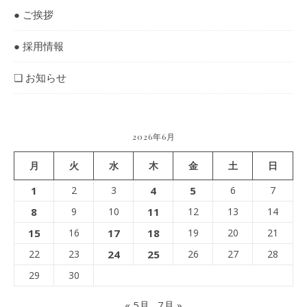
● ご挨拶
● 採用情報
❏ お知らせ
2026年6月
月
火
水
木
金
土
日
1
2
3
4
5
6
7
8
9
10
11
12
13
14
15
16
17
18
19
20
21
22
23
24
25
26
27
28
29
30
« 5月
7月 »