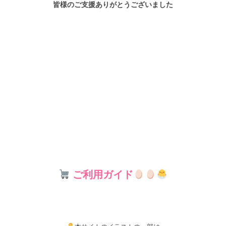
皆様のご支援ありがとうございました
ご利用ガイド