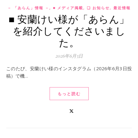
,
,
,
－ 「あらん」情報 －
■ メディア掲載
❏ お知らせ
最近情報
■ 安蘭けい様が「あらん」
を紹介してくださいまし
た。
2026年6月5日
このたび、安蘭けい様のインスタグラム（2026年6月3日投
稿）で機…
もっと読む