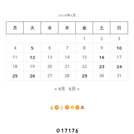
2026年5月
月
火
水
木
金
土
日
1
2
3
4
5
6
7
8
9
10
11
12
13
14
15
16
17
18
19
20
21
22
23
24
25
26
27
28
29
30
31
« 4月
6月 »