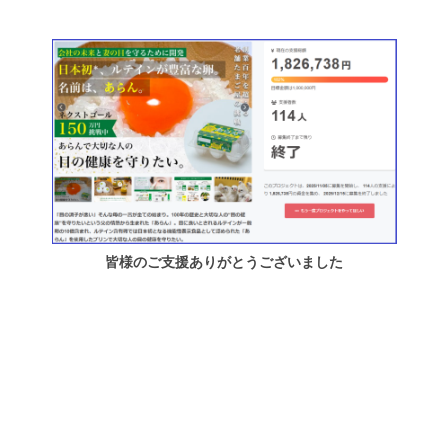
皆様のご支援ありがとうございました