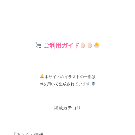
ご利用ガイド
本サイトのイラストの一部は
AIを用いて生成されています
掲載カテゴリ
－ 「あらん」情報 －