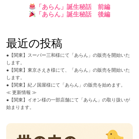
「あらん」誕生秘話 前編
「あらん」誕生秘話
後編
最近の投稿
●【関東】スーパー三和様にて「あらん」の販売を開始いた
します。
●【関東】東京さえき様にて、「あらん」の販売を開始いた
します。
●【関東】紀ノ国屋様にて「あらん」の販売を始めます。
≪ 更新情報 ≫
●【関東】イオン様の一部店舗にて「あらん」の取り扱いが
始まります。