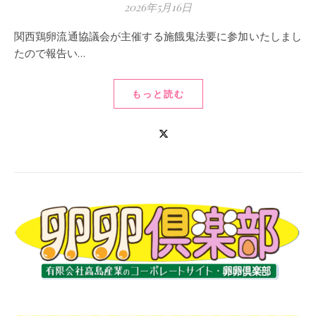
2026年5月16日
関西鶏卵流通協議会が主催する施餓鬼法要に参加いたしまし
たので報告い…
もっと読む