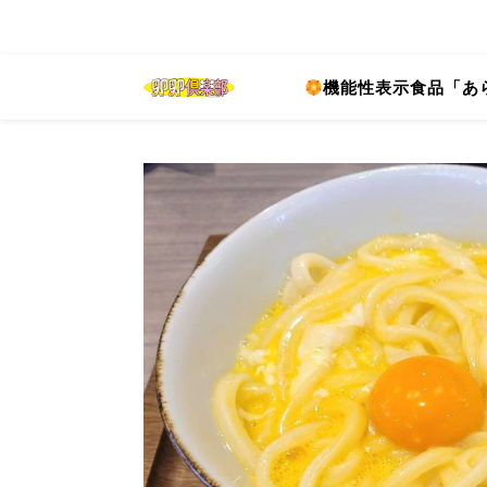
機能性表示食品「あ