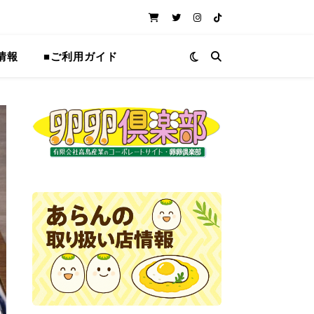
情報
■ご利用ガイド