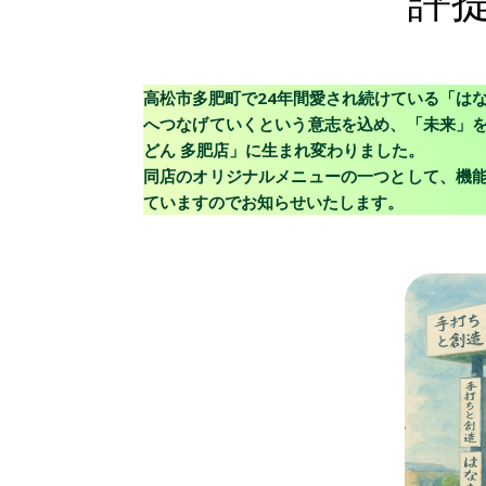
高松市多肥町で24年間愛され続けている「は
へつなげていくという意志を込め、「未来」
どん 多肥店」に生まれ変わりました。
同店のオリジナルメニューの一つとして、
機
ていますのでお知らせいたします。