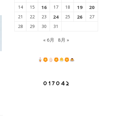
14
15
16
17
18
19
20
21
22
23
24
25
26
27
28
29
30
31
« 6月
8月 »